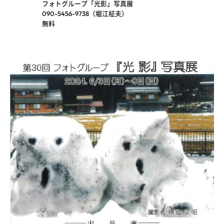
フォトグループ「光影」写真展
090-5456-9738（堀江柾夫）
無料