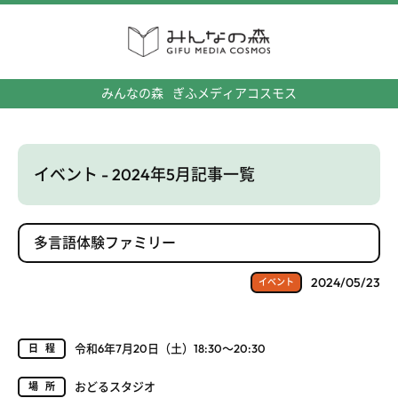
みんなの森
ぎふメディアコスモス
イベント - 2024年5月記事一覧
多言語体験ファミリー
2024/05/23
イベント
令和6年7月20日（土）18:30～20:30
日程
おどるスタジオ
場所