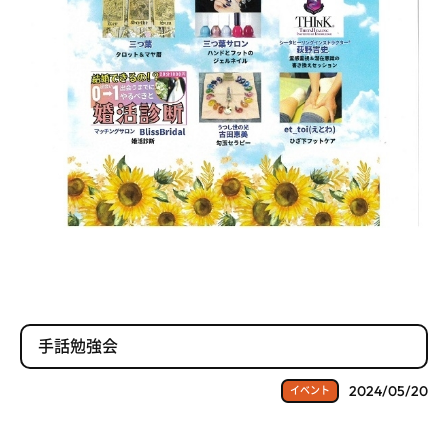
手話勉強会
2024/05/20
イベント