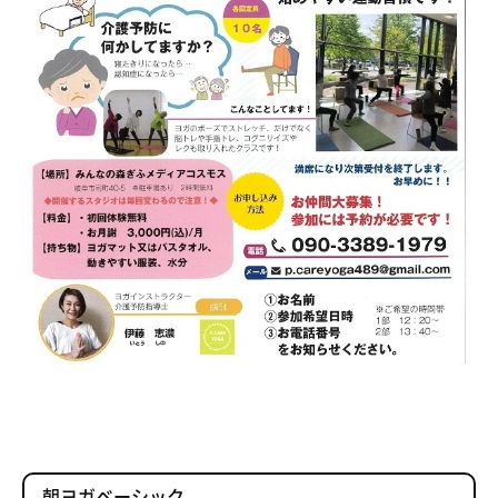
朝ヨガベーシック