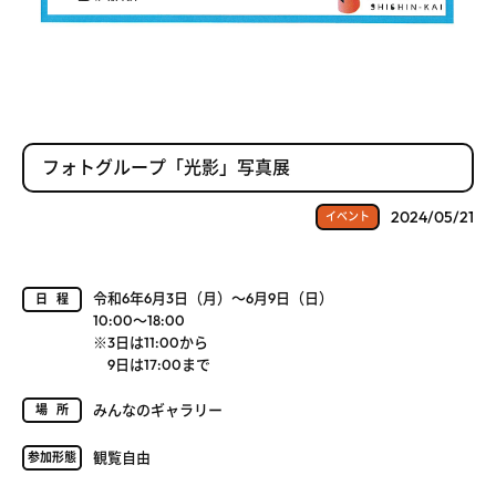
フォトグループ「光影」写真展
2024/05/21
イベント
令和6年6月3日（月）～6月9日（日）
日程
10:00～18:00
※3日は11:00から
9日は17:00まで
みんなのギャラリー
場所
観覧自由
参加形態