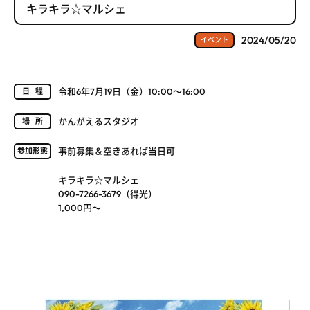
キラキラ☆マルシェ
2024/05/20
イベント
令和6年7月19日（金）10:00～16:00
日程
かんがえるスタジオ
場所
事前募集＆空きあれば当日可
参加形態
キラキラ☆マルシェ
090-7266-3679（得光）
1,000円～