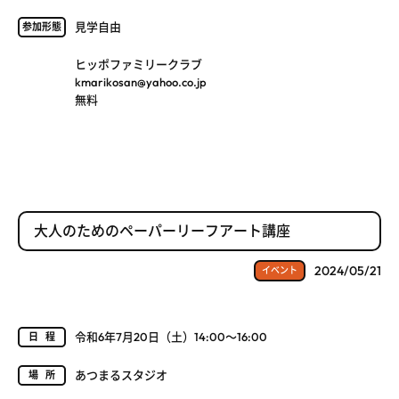
見学自由
参加形態
ヒッポファミリークラブ
kmarikosan@yahoo.co.jp
無料
大人のためのペーパーリーフアート講座
2024/05/21
イベント
令和6年7月20日（土）14:00～16:00
日程
あつまるスタジオ
場所