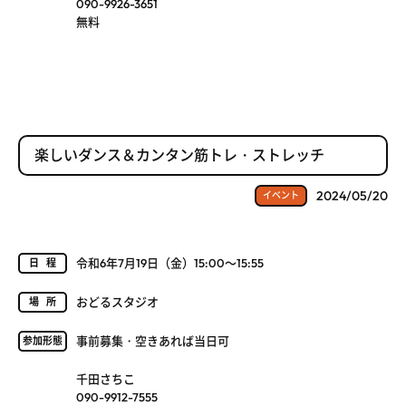
090-9926-3651
無料
楽しいダンス＆カンタン筋トレ・ストレッチ
2024/05/20
イベント
令和6年7月19日（金）15:00～15:55
日程
おどるスタジオ
場所
事前募集・空きあれば当日可
参加形態
千田さちこ
090-9912-7555