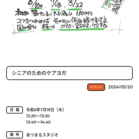
シニアのためのケアヨガ
2024/05/20
イベント
令和6年7月18日（木）
日程
12:20～13:20
13:40～14:40
あつまるスタジオ
場所