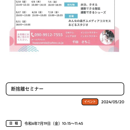
断捨離セミナー
2024/05/20
イベント
令和6年7月19日（金）10:15～11:45
日程