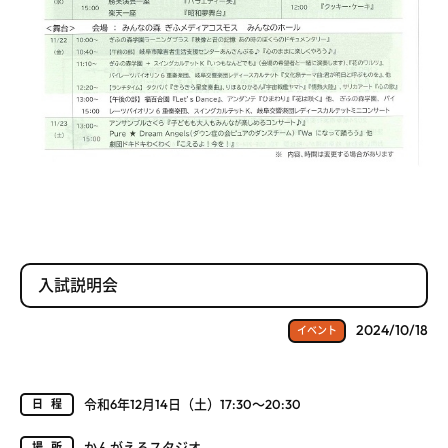
入試説明会
2024/10/18
イベント
令和6年12月14日（土）17:30～20:30
日程
かんがえるスタジオ
場所