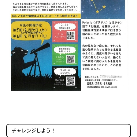
チャレンジしよう！