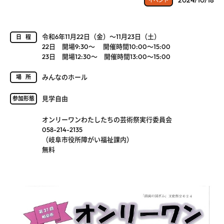
2024/10/18
イベント
令和6年11月22日（金）～11月23日（土）
日程
22日 開場9:30～ 開催時間10:00～15:00
23日 開場12:30～ 開催時間13:00～15:00
みんなのホール
場所
見学自由
参加形態
オンリーワンわたしたちの芸術祭実行委員会
058-214-2135
（岐阜市役所障がい福祉課内）
無料