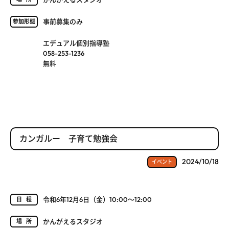
事前募集のみ
参加形態
エデュアル個別指導塾
058-253-1236
無料
カンガルー 子育て勉強会
2024/10/18
イベント
令和6年12月6日（金）10:00～12:00
日程
かんがえるスタジオ
場所