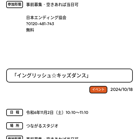
事前募集・空きあれば当日可
参加形態
日本エンディング協会
?0120-481-743
無料
「イングリッシュ☆キッズダンス」
2024/10/18
イベント
令和6年11月2日（土）10:10～11:10
日程
つながるスタジオ
場所