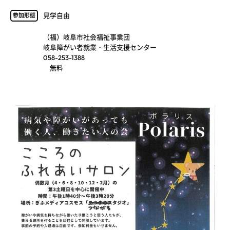
見学自由
参加形態
（福）岐阜市社会福祉事業団
岐阜障がい者就業・生活支援センター
058-253-1388
無料