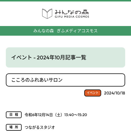
みんなの森
ぎふメディアコスモス
イベント - 2024年10月記事一覧
こころのふれあいサロン
2024/10/18
イベント
令和6年12月14日（土）13:40～15:20
日程
つながるスタジオ
場所