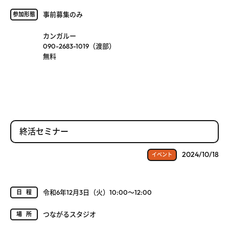
事前募集のみ
参加形態
カンガルー
090-2683-1019（渡部）
無料
終活セミナー
2024/10/18
イベント
令和6年12月3日（火）10:00～12:00
日程
つながるスタジオ
場所