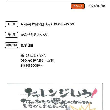
2024/10/18
イベント
令和6年12月16日（月）10:00～15:00
日程
かんがえるスタジオ
場所
見学自由
参加形態
縁（えにし）の会
090-4089-1256（山下）
材料費 500円～