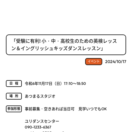
「受験に有利! 小・中・高校生のための英検レッス
ン＆イングリッシュキッズダンスレッスン」
2024/10/17
イベント
令和6年11月17日（日）17:10～18:50
日程
あつまるスタジオ
場所
事前募集・空きあれば当日可 見学いつでもOK
参加形態
ユリダンスセンター
090-1233-6367