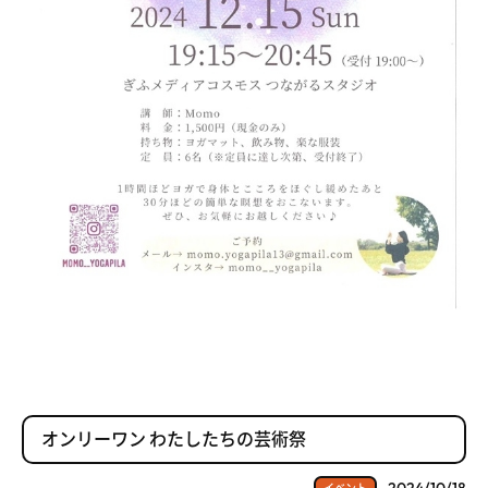
オンリーワン わたしたちの芸術祭