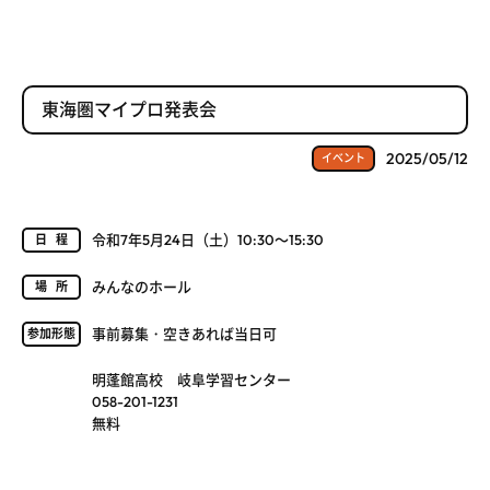
東海圏マイプロ発表会
2025/05/12
イベント
令和7年5月24日（土）10:30～15:30
日程
みんなのホール
場所
事前募集・空きあれば当日可
参加形態
明蓬館高校 岐阜学習センター
058-201-1231
無料