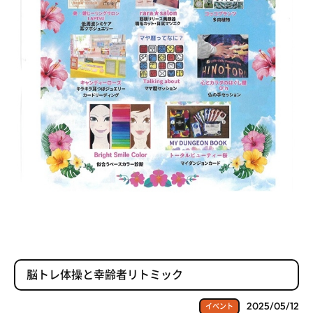
脳トレ体操と幸齢者リトミック
2025/05/12
イベント