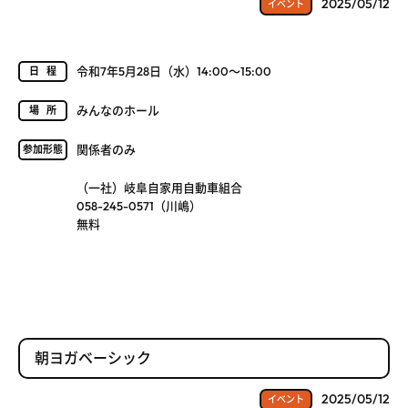
2025/05/12
イベント
令和7年5月28日（水）14:00～15:00
日程
みんなのホール
場所
関係者のみ
参加形態
（一社）岐阜自家用自動車組合
058-245-0571（川嶋）
無料
朝ヨガベーシック
2025/05/12
イベント