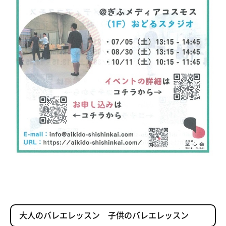
大人のバレエレッスン 子供のバレエレッスン