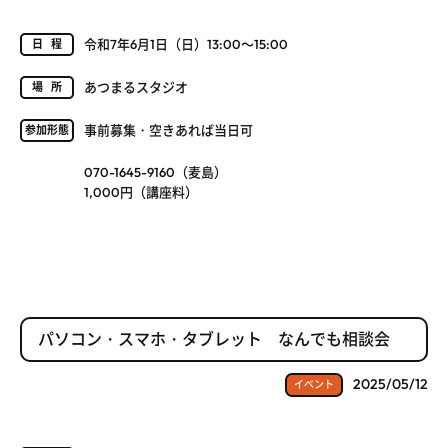
令和7年6月1日（日）13:00～15:00
日程
あつまるスタジオ
場所
事前募集・空きあれば当日可
参加形態
070-1645-9160（麦島）
1,000円（講座料）
パソコン・スマホ・タブレット なんでも相談会
2025/05/12
イベント