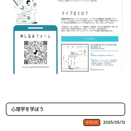
心理学を学ぼう
2025/05/12
イベント