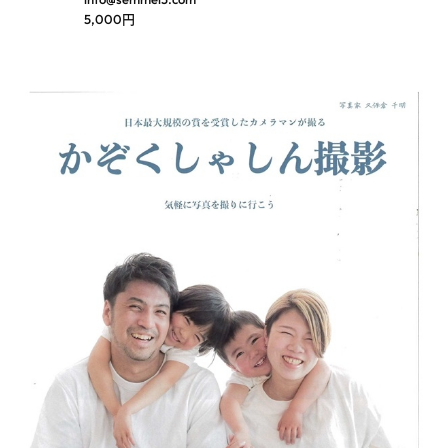
5,000円