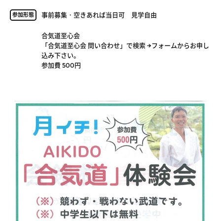
事前募集・空きあれば当日可 見学自由
参加形態
合気道至心会
「合気道至心会 問い合わせ」で検索 →フォームからお申し
込み下さい。
参加費 500円