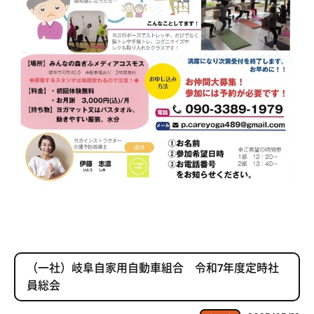
（一社）岐阜自家用自動車組合 令和7年度定時社
員総会