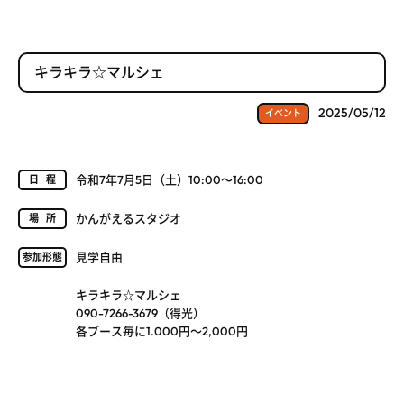
キラキラ☆マルシェ
2025/05/12
イベント
令和7年7月5日（土）10:00～16:00
日程
かんがえるスタジオ
場所
見学自由
参加形態
キラキラ☆マルシェ
090-7266-3679（得光）
各ブース毎に1.000円～2,000円