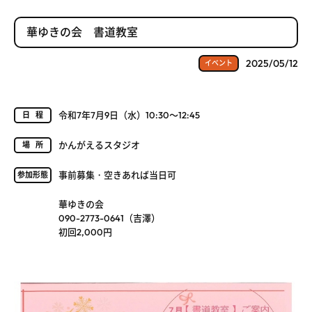
華ゆきの会 書道教室
2025/05/12
イベント
令和7年7月9日（水）10:30～12:45
日程
かんがえるスタジオ
場所
事前募集・空きあれば当日可
参加形態
華ゆきの会
090-2773-0641（吉澤）
初回2,000円