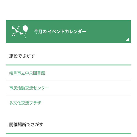
今月の
イベントカレンダー
施設でさがす
岐阜市立中央図書館
市民活動交流センター
多文化交流プラザ
開催場所でさがす