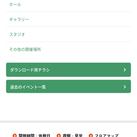
ホール
ギャラリー
スタジオ
その他の開催場所
ダウンロード用チラシ
過去のイベント一覧
開館時間・休館日
視察・見学
フロアマップ