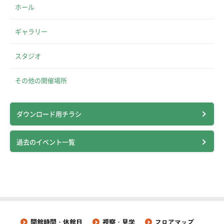
ホール
ギャラリー
スタジオ
その他の開催場所
ダウンロード用チラシ
過去のイベント一覧
開館時間・休館日
視察・見学
フロアマップ