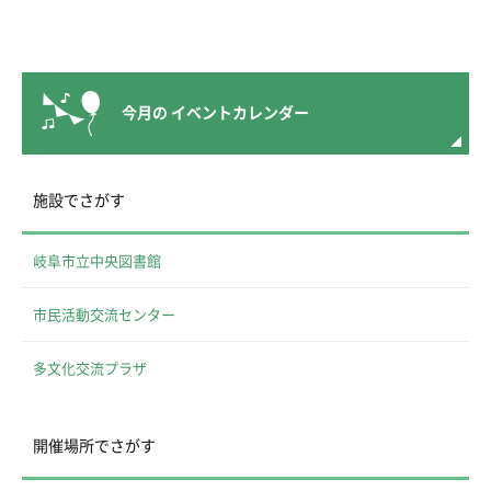
今月の
イベントカレンダー
施設でさがす
岐阜市立中央図書館
市民活動交流センター
多文化交流プラザ
開催場所でさがす