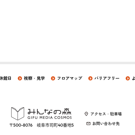
休館日
視察・見学
フロアマップ
バリアフリー
アクセス・駐車場
お問い合わせ先
〒500-8076 岐阜市司町40番地5