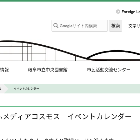
Foreign 
文字
情報
岐阜市立中央図書館
市民活動交流センター
E
イベントカレンダー
ふメディアコスモス イベントカレンダー