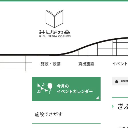
施設・設備
貸出施設
イベント
HOM
今月の
イベントカレンダー
ぎ
施設でさがす