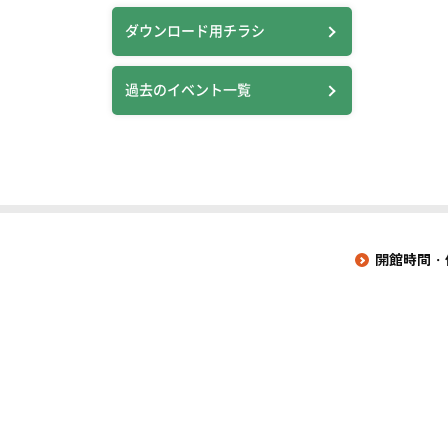
ダウンロード用チラシ
過去のイベント一覧
開館時間・