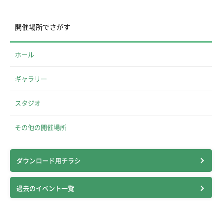
開催場所でさがす
ホール
ギャラリー
スタジオ
その他の開催場所
ダウンロード用チラシ
過去のイベント一覧