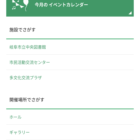
今月の
イベントカレンダー
施設でさがす
岐阜市立中央図書館
市民活動交流センター
多文化交流プラザ
開催場所でさがす
ホール
ギャラリー