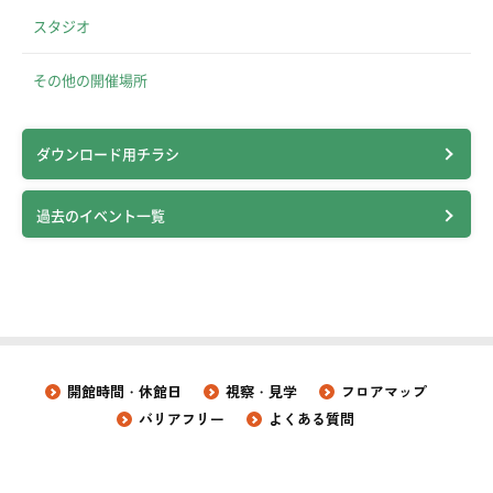
スタジオ
その他の開催場所
ダウンロード用チラシ
過去のイベント一覧
開館時間・休館日
視察・見学
フロアマップ
バリアフリー
よくある質問