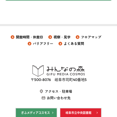
開館時間・休館日
視察・見学
フロアマップ
バリアフリー
よくある質問
〒500-8076 岐阜市司町40番地5
アクセス・駐車場
お問い合わせ先
ぎふメディアコスモス
岐阜市立中央図書館