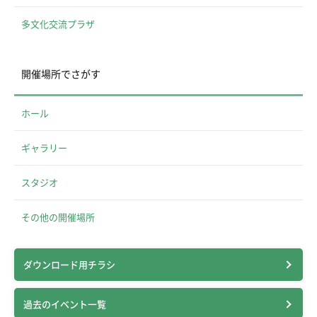
多文化交流プラザ
開催場所でさがす
ホール
ギャラリー
スタジオ
その他の開催場所
ダウンロード用チラシ
過去のイベント一覧