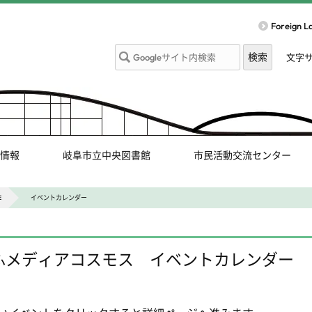
Foreign 
文字
情報
岐阜市立中央図書館
市民活動交流センター
E
イベントカレンダー
ふメディアコスモス イベントカレンダー