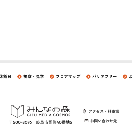
休館日
視察・見学
フロアマップ
バリアフリー
アクセス・駐車場
お問い合わせ先
〒500-8076 岐阜市司町40番地5