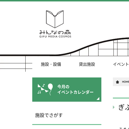
施設・設備
貸出施設
イベント
HOM
今月の
イベントカレンダー
ぎ
施設でさがす