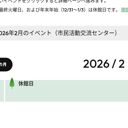
いイベントをクリックすると詳細ページへ進みます。
最終火曜日、および年末年始（12/31～1/3）は休館日です。
開
026年2月
のイベント（市民活動交流センター）
2026 / 2
の月
休館日