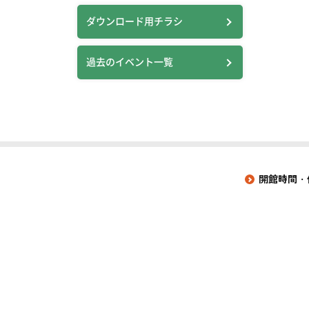
ダウンロード用チラシ
過去のイベント一覧
開館時間・