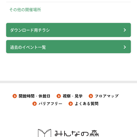
その他の開催場所
ダウンロード用チラシ
過去のイベント一覧
開館時間・休館日
視察・見学
フロアマップ
バリアフリー
よくある質問