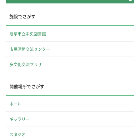
施設でさがす
岐阜市立中央図書館
市民活動交流センター
多文化交流プラザ
開催場所でさがす
ホール
ギャラリー
スタジオ