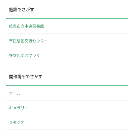
施設でさがす
岐阜市立中央図書館
市民活動交流センター
多文化交流プラザ
開催場所でさがす
ホール
ギャラリー
スタジオ