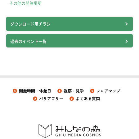
その他の開催場所
ダウンロード用チラシ
過去のイベント一覧
開館時間・休館日
視察・見学
フロアマップ
バリアフリー
よくある質問