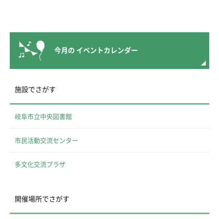
今月の
イベントカレンダー
施設でさがす
岐阜市立中央図書館
市民活動交流センター
多文化交流プラザ
開催場所でさがす