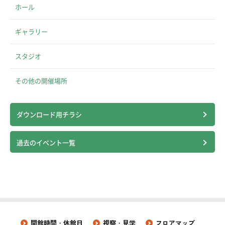
ホール
ギャラリー
スタジオ
その他の開催場所
ダウンロード用チラシ
過去のイベント一覧
開館時間・休館日
視察・見学
フロアマップ