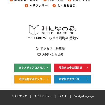
バリアフリー
よくある質問
〒500-8076 岐阜市司町40番地5
アクセス・駐車場
お問い合わせ先
ぎふメディアコスモス
岐阜市立中央図書館
市民活動交流センター
多文化交流プラザ
サイトマップ
サイトポリシー
リンク
Foreign language