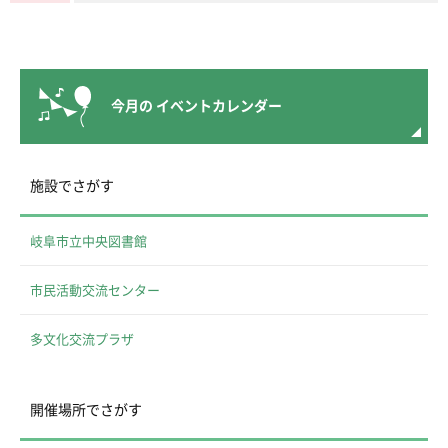
今月の
イベントカレンダー
施設でさがす
岐阜市立中央図書館
市民活動交流センター
多文化交流プラザ
開催場所でさがす