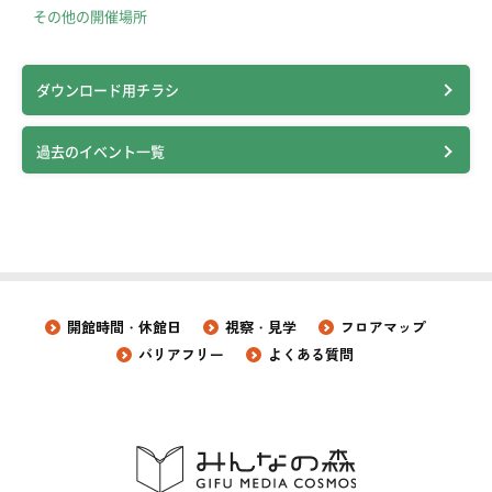
その他の開催場所
ダウンロード用チラシ
過去のイベント一覧
開館時間・休館日
視察・見学
フロアマップ
バリアフリー
よくある質問