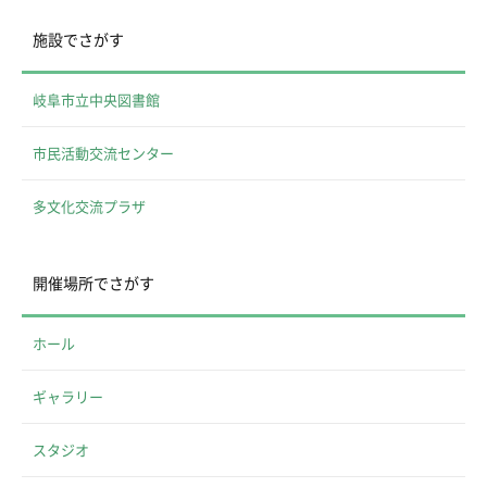
施設でさがす
岐阜市立中央図書館
市民活動交流センター
多文化交流プラザ
開催場所でさがす
ホール
ギャラリー
スタジオ