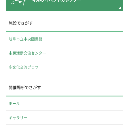
今月の
イベントカレンダー
施設でさがす
岐阜市立中央図書館
市民活動交流センター
多文化交流プラザ
開催場所でさがす
ホール
ギャラリー