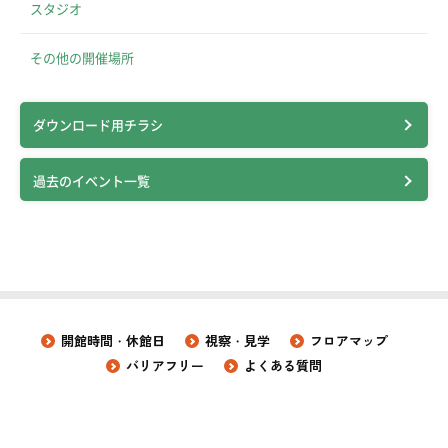
スタジオ
その他の開催場所
ダウンロード用チラシ
過去のイベント一覧
開館時間・休館日
視察・見学
フロアマップ
バリアフリー
よくある質問