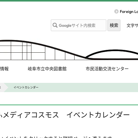
Foreign 
文字
情報
岐阜市立中央図書館
市民活動交流センター
E
イベントカレンダー
ふメディアコスモス イベントカレンダー