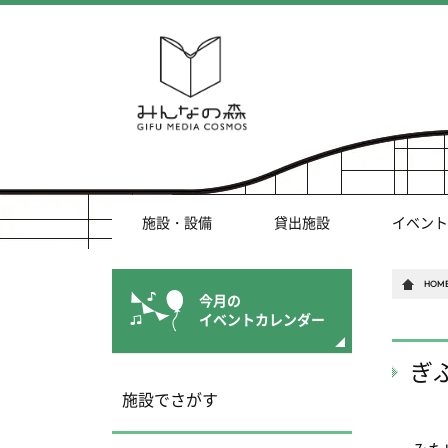
施設・設備
貸出施設
イベント
HOM
今月の
イベントカレンダー
ぎ
施設でさがす