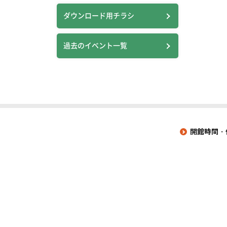
ダウンロード用チラシ
過去のイベント一覧
開館時間・