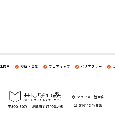
休館日
視察・見学
フロアマップ
バリアフリー
アクセス・駐車場
お問い合わせ先
〒500-8076 岐阜市司町40番地5