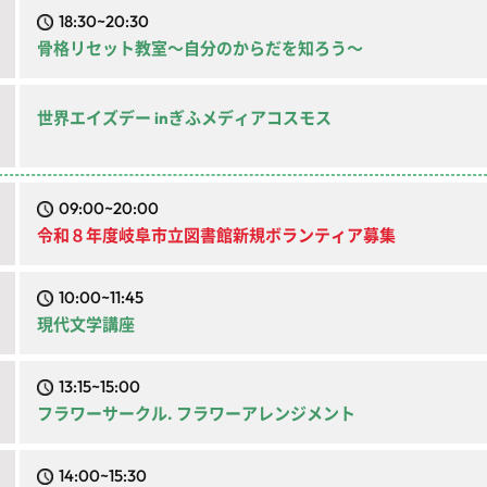
18:30~20:30
骨格リセット教室～自分のからだを知ろう～
世界エイズデー inぎふメディアコスモス
09:00~20:00
令和８年度岐阜市立図書館新規ボランティア募集
10:00~11:45
現代文学講座
13:15~15:00
フラワーサークル. フラワーアレンジメント
14:00~15:30