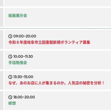
絵画展示会
09:00~20:00
令和８年度岐阜市立図書館新規ボランティア募集
10:00~11:30
手話勉強会
13:30~15:00
なぜ、あのお店に人が集まるのか。人気店の秘密を分析！
18:00~20:00
瞑想