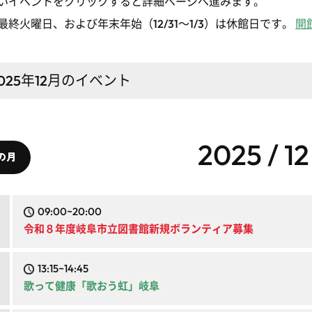
いイベントをクリックすると詳細ページへ進みます。
最終火曜日、および年末年始（12/31～1/3）は休館日です。
開
025年12月
のイベント
2025 / 12
の月
09:00~20:00
令和８年度岐阜市立図書館新規ボランティア募集
13:15~14:45
歌って健康「歌おう虹」岐阜