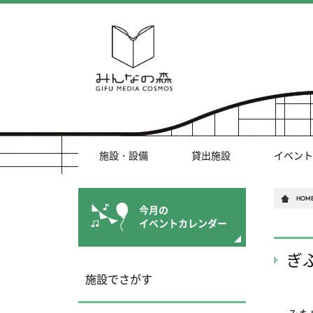
施設・設備
貸出施設
イベント
HOM
今月の
イベントカレンダー
ぎ
施設でさがす