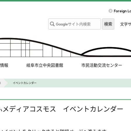
Foreign 
文字
情報
岐阜市立中央図書館
市民活動交流センター
E
イベントカレンダー
ふメディアコスモス イベントカレンダー