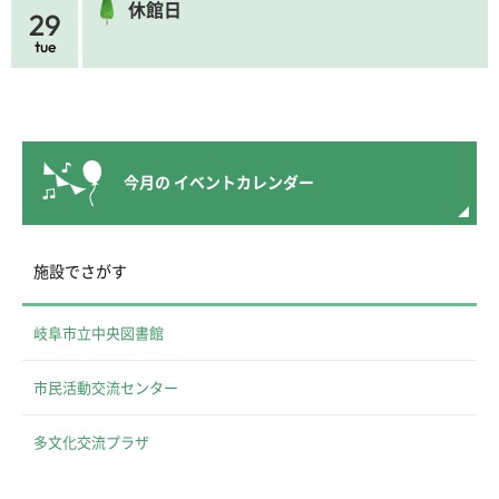
休館日
29
tue
今月の
イベントカレンダー
施設でさがす
岐阜市立中央図書館
市民活動交流センター
多文化交流プラザ