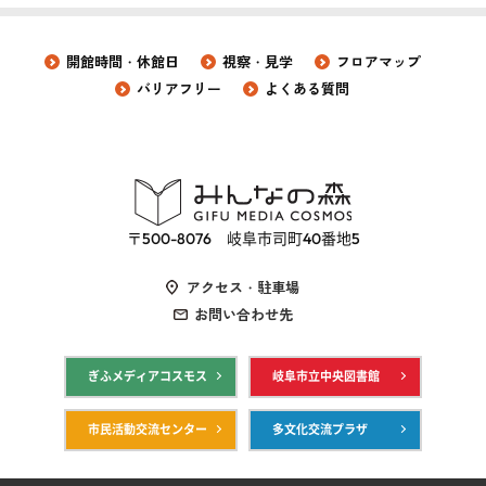
開館時間・休館日
視察・見学
フロアマップ
バリアフリー
よくある質問
〒500-8076 岐阜市司町40番地5
アクセス・駐車場
お問い合わせ先
ぎふメディアコスモス
岐阜市立中央図書館
市民活動交流センター
多文化交流プラザ