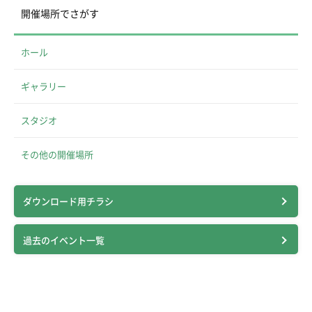
開催場所でさがす
ホール
ギャラリー
スタジオ
その他の開催場所
ダウンロード用チラシ
過去のイベント一覧