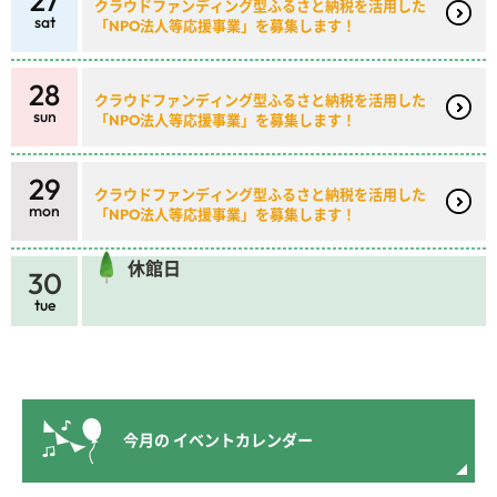
27
クラウドファンディング型ふるさと納税を活用した
sat
「NPO法人等応援事業」を募集します！
28
クラウドファンディング型ふるさと納税を活用した
sun
「NPO法人等応援事業」を募集します！
29
クラウドファンディング型ふるさと納税を活用した
mon
「NPO法人等応援事業」を募集します！
休館日
30
tue
今月の
イベントカレンダー