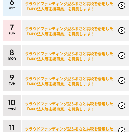
6
クラウドファンディング型ふるさと納税を活用した
sat
「NPO法人等応援事業」を募集します！
7
クラウドファンディング型ふるさと納税を活用した
sun
「NPO法人等応援事業」を募集します！
8
クラウドファンディング型ふるさと納税を活用した
mon
「NPO法人等応援事業」を募集します！
9
クラウドファンディング型ふるさと納税を活用した
tue
「NPO法人等応援事業」を募集します！
10
クラウドファンディング型ふるさと納税を活用した
wed
「NPO法人等応援事業」を募集します！
11
クラウドファンディング型ふるさと納税を活用した