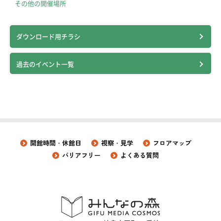
その他の開催場所
ダウンロード用チラシ
過去のイベント一覧
開館時間・休館日
視察・見学
フロアマップ
バリアフリー
よくある質問