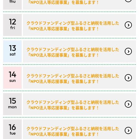
thu
「NPO法人等応援事業」を募集します！
12
クラウドファンディング型ふるさと納税を活用した
fri
「NPO法人等応援事業」を募集します！
13
クラウドファンディング型ふるさと納税を活用した
sat
「NPO法人等応援事業」を募集します！
14
クラウドファンディング型ふるさと納税を活用した
sun
「NPO法人等応援事業」を募集します！
15
クラウドファンディング型ふるさと納税を活用した
mon
「NPO法人等応援事業」を募集します！
16
クラウドファンディング型ふるさと納税を活用した
tue
「NPO法人等応援事業」を募集します！