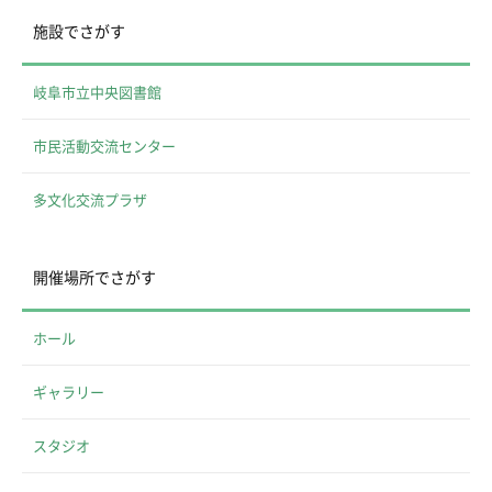
施設でさがす
岐阜市立中央図書館
市民活動交流センター
多文化交流プラザ
開催場所でさがす
ホール
ギャラリー
スタジオ