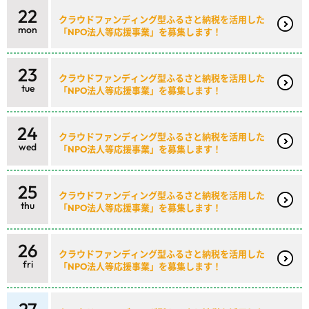
22
クラウドファンディング型ふるさと納税を活用した
mon
「NPO法人等応援事業」を募集します！
23
クラウドファンディング型ふるさと納税を活用した
tue
「NPO法人等応援事業」を募集します！
24
クラウドファンディング型ふるさと納税を活用した
wed
「NPO法人等応援事業」を募集します！
25
クラウドファンディング型ふるさと納税を活用した
thu
「NPO法人等応援事業」を募集します！
26
クラウドファンディング型ふるさと納税を活用した
fri
「NPO法人等応援事業」を募集します！