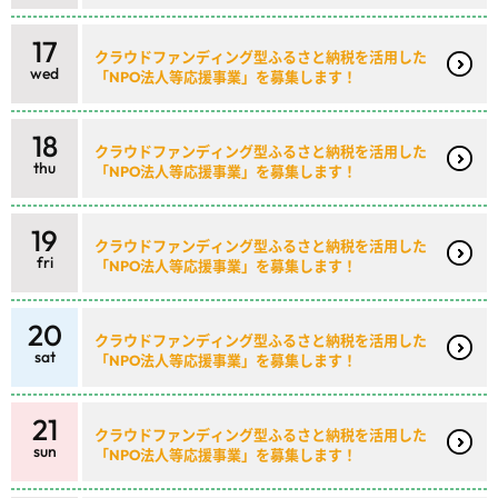
17
クラウドファンディング型ふるさと納税を活用した
wed
「NPO法人等応援事業」を募集します！
18
クラウドファンディング型ふるさと納税を活用した
thu
「NPO法人等応援事業」を募集します！
19
クラウドファンディング型ふるさと納税を活用した
fri
「NPO法人等応援事業」を募集します！
20
クラウドファンディング型ふるさと納税を活用した
sat
「NPO法人等応援事業」を募集します！
21
クラウドファンディング型ふるさと納税を活用した
sun
「NPO法人等応援事業」を募集します！