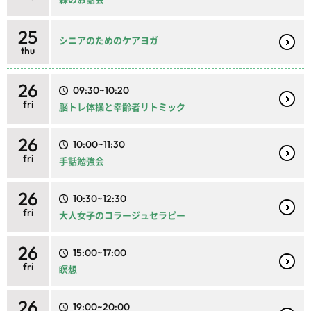
25
シニアのためのケアヨガ
thu
26
09:30~10:20
fri
脳トレ体操と幸齢者リトミック
26
10:00~11:30
fri
手話勉強会
26
10:30~12:30
fri
大人女子のコラージュセラピー
26
15:00~17:00
fri
瞑想
26
19:00~20:00