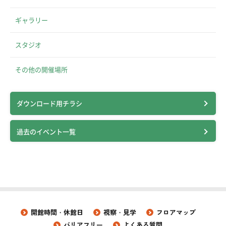
ギャラリー
スタジオ
その他の開催場所
ダウンロード用チラシ
過去のイベント一覧
開館時間・休館日
視察・見学
フロアマップ
バリアフリー
よくある質問