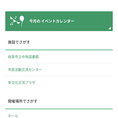
今月の
イベントカレンダー
施設でさがす
岐阜市立中央図書館
市民活動交流センター
多文化交流プラザ
開催場所でさがす
ホール