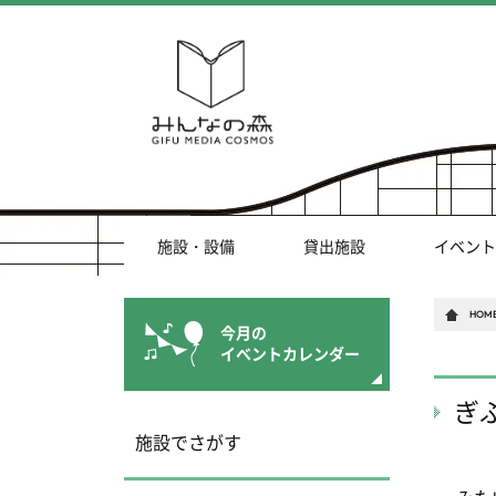
施設・設備
貸出施設
イベント
HOM
今月の
イベントカレンダー
ぎ
施設でさがす