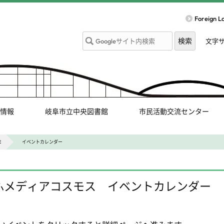
Foreign 
文字
情報
岐阜市立中央図書館
市民活動交流センター
E
イベントカレンダー
ふメディアコスモス イベントカレンダー