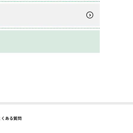
よくある質問