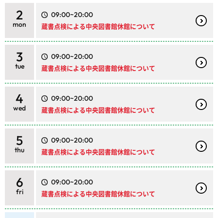
2
09:00~20:00
mon
蔵書点検による中央図書館休館について
3
09:00~20:00
tue
蔵書点検による中央図書館休館について
4
09:00~20:00
wed
蔵書点検による中央図書館休館について
5
09:00~20:00
thu
蔵書点検による中央図書館休館について
6
09:00~20:00
fri
蔵書点検による中央図書館休館について