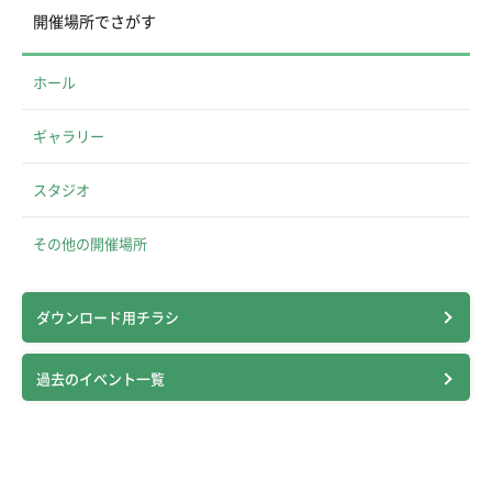
開催場所でさがす
ホール
ギャラリー
スタジオ
その他の開催場所
ダウンロード用チラシ
過去のイベント一覧