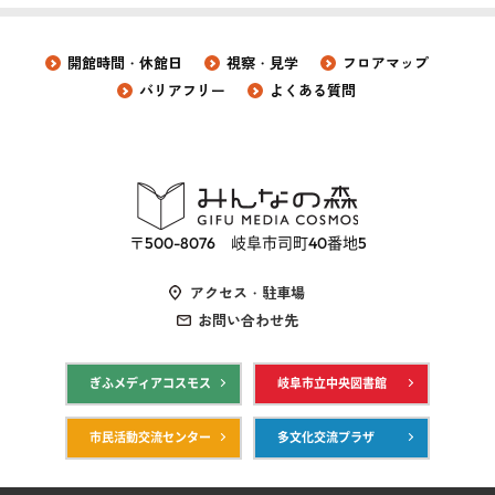
開館時間・休館日
視察・見学
フロアマップ
バリアフリー
よくある質問
〒500-8076 岐阜市司町40番地5
アクセス・駐車場
お問い合わせ先
ぎふメディアコスモス
岐阜市立中央図書館
市民活動交流センター
多文化交流プラザ