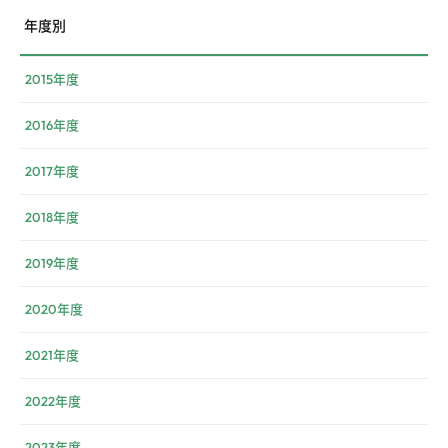
年度別
2015年度
2016年度
2017年度
2018年度
2019年度
2020年度
2021年度
2022年度
2023年度