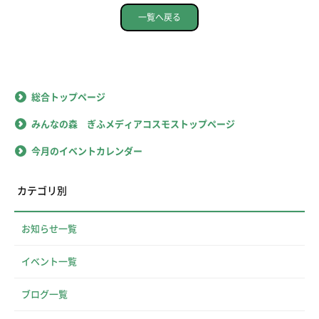
一覧へ戻る
総合トップページ
みんなの森 ぎふメディアコスモストップページ
今月のイベントカレンダー
カテゴリ別
お知らせ一覧
イベント一覧
ブログ一覧