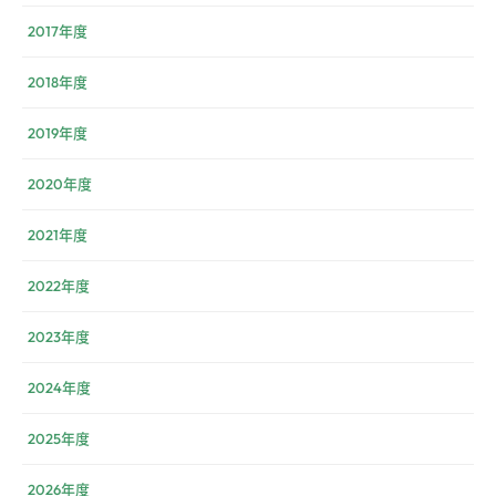
2017年度
2018年度
2019年度
2020年度
2021年度
2022年度
2023年度
2024年度
2025年度
2026年度