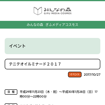
みんなの森
ぎふメディアコスモス
イベント
テニテオイルミナード２０１７
2017/10/27
イベント
平成29年11月23日（木・祝）～平成30年1月28日（日）17
日程
時00分～22時00分