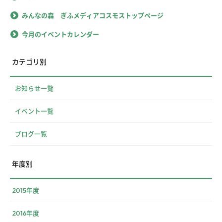
みんなの森 ぎふメディアコスモストップページ
今月のイベントカレンダー
カテゴリ別
お知らせ一覧
イベント一覧
ブログ一覧
年度別
2015年度
2016年度