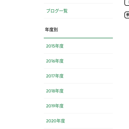
ブログ一覧
年度別
2015年度
2016年度
2017年度
2018年度
2019年度
2020年度