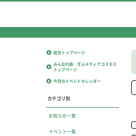
総合トップページ
みんなの森 ぎふメディアコスモス
トップページ
今月のイベントカレンダー
カテゴリ別
お知らせ一覧
イベント一覧