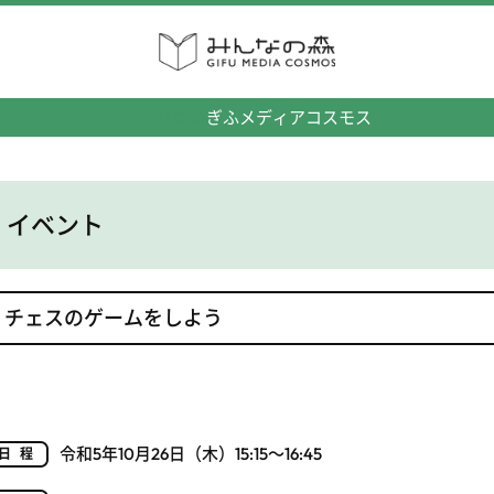
みんなの森
ぎふメディアコスモス
イベント
チェスのゲームをしよう
令和5年10月26日（木）15:15～16:45
日程