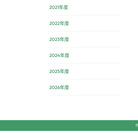
2021年度
2022年度
2023年度
2024年度
2025年度
2026年度