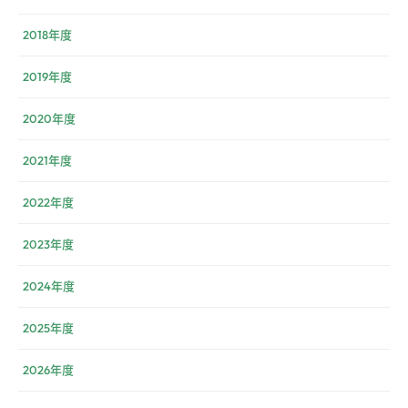
2018年度
2019年度
2020年度
2021年度
2022年度
2023年度
2024年度
2025年度
2026年度