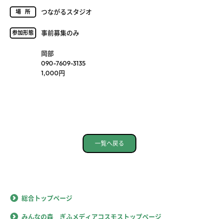
つながるスタジオ
場所
事前募集のみ
参加形態
岡部
090-7609-3135
1,000円
一覧へ戻る
総合トップページ
みんなの森 ぎふメディアコスモストップページ