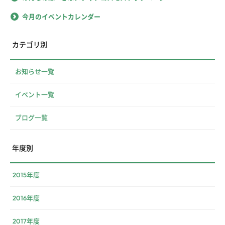
今月のイベントカレンダー
カテゴリ別
お知らせ一覧
イベント一覧
ブログ一覧
年度別
2015年度
2016年度
2017年度