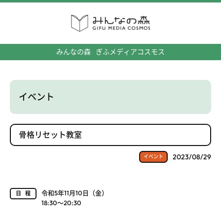
みんなの森
ぎふメディアコスモス
イベント
骨格リセット教室
2023/08/29
イベント
令和5年11月10日（金）
日程
18:30～20:30