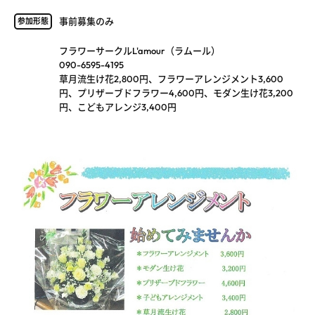
事前募集のみ
参加形態
フラワーサークルL'amour（ラムール）
090-6595-4195
草月流生け花2,800円、フラワーアレンジメント3,600
円、プリザーブドフラワー4,600円、モダン生け花3,200
円、こどもアレンジ3,400円