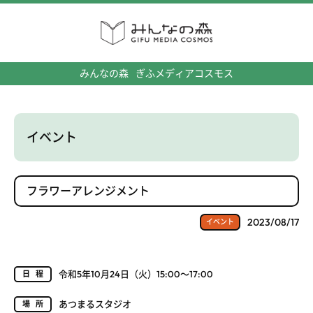
みんなの森
ぎふメディアコスモス
イベント
フラワーアレンジメント
2023/08/17
イベント
令和5年10月24日（火）15:00～17:00
日程
あつまるスタジオ
場所