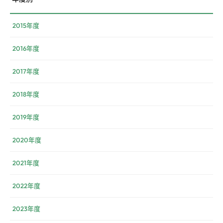
2015年度
2016年度
2017年度
2018年度
2019年度
2020年度
2021年度
2022年度
2023年度