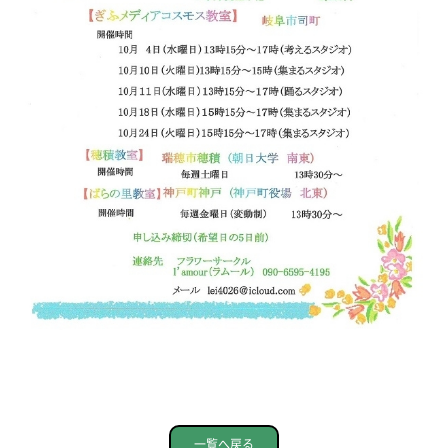
一覧へ戻る