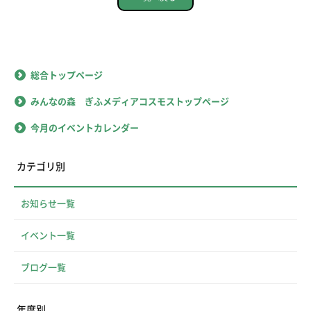
総合トップページ
みんなの森 ぎふメディアコスモストップページ
今月のイベントカレンダー
カテゴリ別
お知らせ一覧
イベント一覧
ブログ一覧
年度別