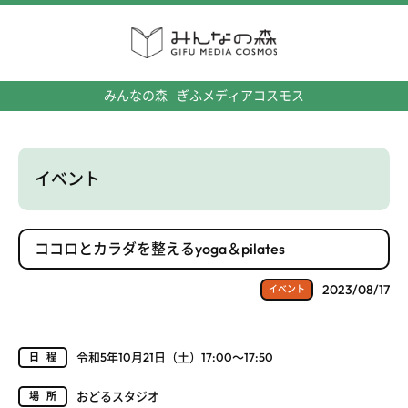
みんなの森
ぎふメディアコスモス
イベント
ココロとカラダを整えるyoga＆pilates
2023/08/17
イベント
令和5年10月21日（土）17:00～17:50
日程
おどるスタジオ
場所