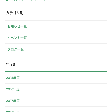
カテゴリ別
お知らせ一覧
イベント一覧
ブログ一覧
年度別
2015年度
2016年度
2017年度