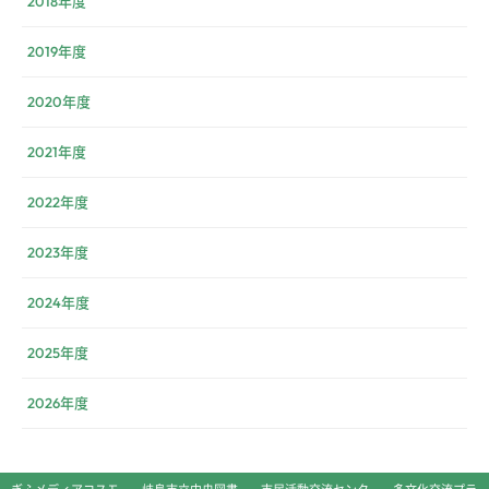
2018年度
2019年度
2020年度
2021年度
2022年度
2023年度
2024年度
2025年度
2026年度