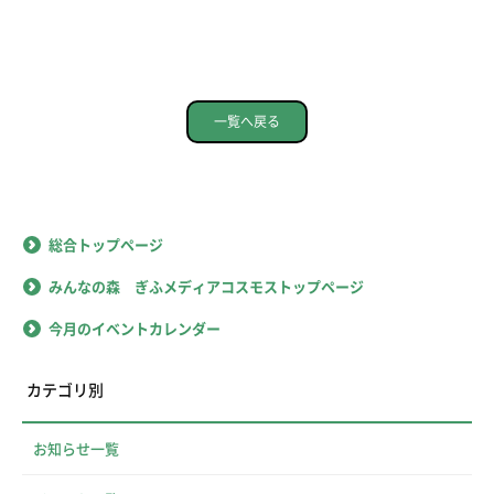
一覧へ戻る
総合トップページ
みんなの森 ぎふメディアコスモストップページ
今月のイベントカレンダー
カテゴリ別
お知らせ一覧