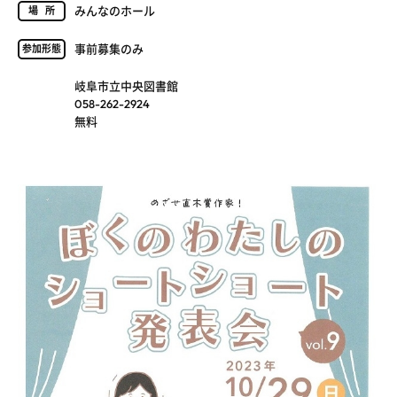
みんなのホール
場所
事前募集のみ
参加形態
岐阜市立中央図書館
058-262-2924
無料