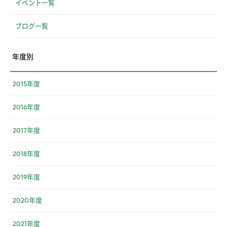
イベント一覧
ブログ一覧
年度別
2015年度
2016年度
2017年度
2018年度
2019年度
2020年度
2021年度