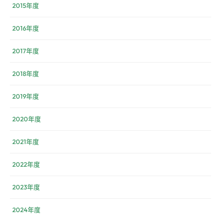
2015年度
2016年度
2017年度
2018年度
2019年度
2020年度
2021年度
2022年度
2023年度
2024年度