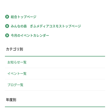
総合トップページ
みんなの森 ぎふメディアコスモストップページ
今月のイベントカレンダー
カテゴリ別
お知らせ一覧
イベント一覧
ブログ一覧
年度別