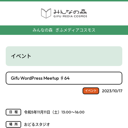
みんなの森
ぎふメディアコスモス
イベント
Gifu WordPress Meetup ♯64
2023/10/17
イベント
令和5年11月11日（土）13:00～16:00
日程
おどるスタジオ
場所