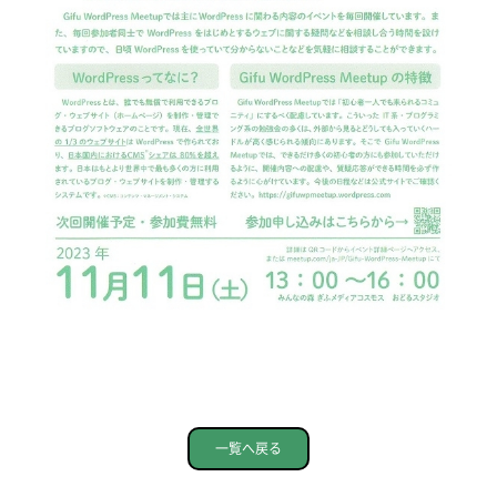
一覧へ戻る