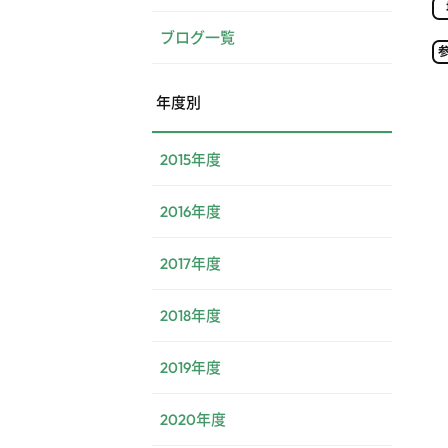
ブログ一覧
年度別
2015年度
2016年度
2017年度
2018年度
2019年度
2020年度