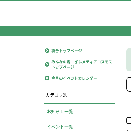
総合トップページ
みんなの森 ぎふメディアコスモス
トップページ
今月のイベントカレンダー
カテゴリ別
お知らせ一覧
イベント一覧