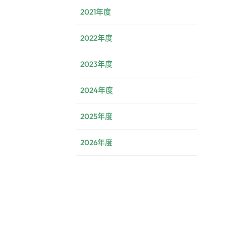
2021年度
2022年度
2023年度
2024年度
2025年度
2026年度