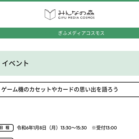
みんなの森
ぎふメディアコスモス
イベント
ゲーム機のカセットやカードの思い出を語ろう
令和6年1月8日（月）13:30～15:30 ※受付13:00
日程