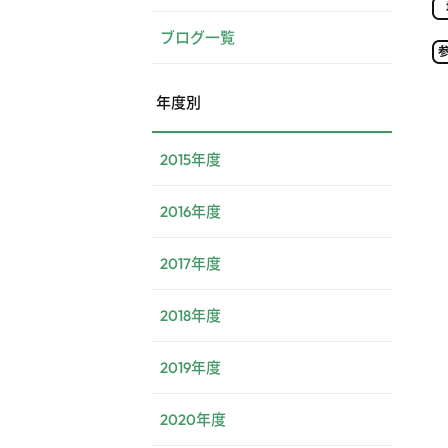
ブログ一覧
年度別
2015年度
2016年度
2017年度
2018年度
2019年度
2020年度