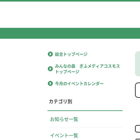
総合トップページ
みんなの森 ぎふメディアコスモス
トップページ
今月のイベントカレンダー
カテゴリ別
お知らせ一覧
イベント一覧