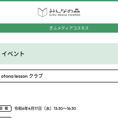
みんなの森
ぎふメディアコスモス
イベント
otona lesson クラブ
令和6年4月17日（水）13:30～16:30
日程