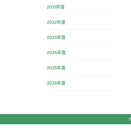
2021年度
2022年度
2023年度
2024年度
2025年度
2026年度