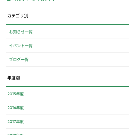
カテゴリ別
お知らせ一覧
イベント一覧
ブログ一覧
年度別
2015年度
2016年度
2017年度