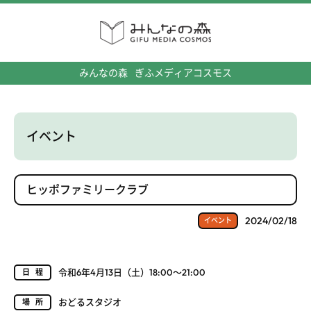
みんなの森
ぎふメディアコスモス
イベント
ヒッポファミリークラブ
2024/02/18
イベント
令和6年4月13日（土）18:00～21:00
日程
おどるスタジオ
場所