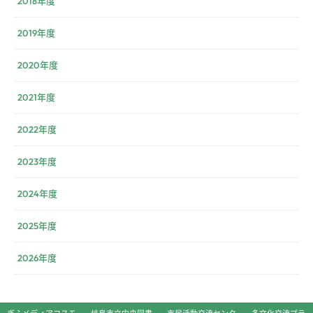
2018年度
2019年度
2020年度
2021年度
2022年度
2023年度
2024年度
2025年度
2026年度