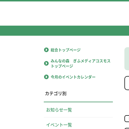
総合トップページ
みんなの森 ぎふメディアコスモス
トップページ
今月のイベントカレンダー
カテゴリ別
お知らせ一覧
イベント一覧