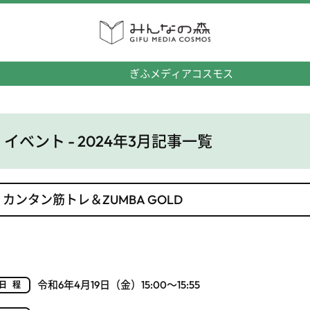
みんなの森
ぎふメディアコスモス
イベント - 2024年3月記事一覧
カンタン筋トレ＆ZUMBA GOLD
令和6年4月19日（金）15:00～15:55
日程