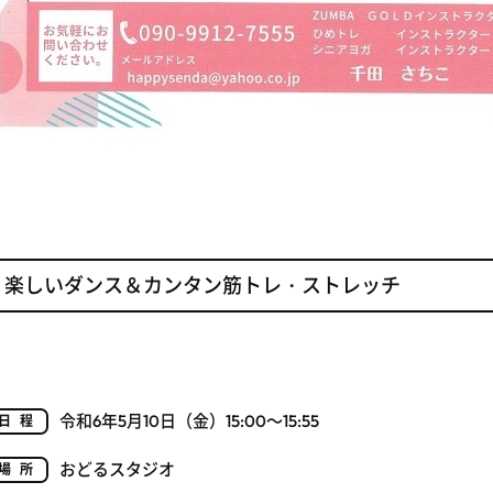
楽しいダンス＆カンタン筋トレ・ストレッチ
令和6年5月10日（金）15:00～15:55
日程
おどるスタジオ
場所