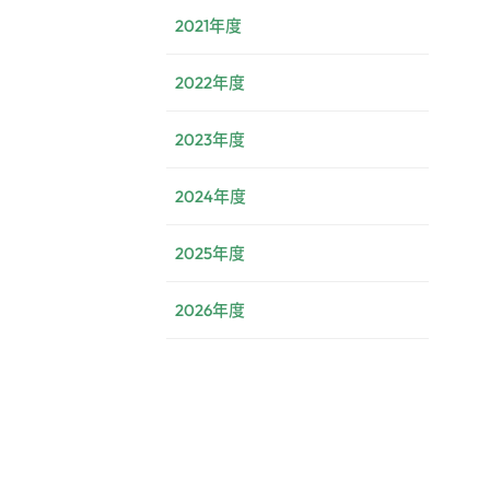
2021年度
2022年度
2023年度
2024年度
2025年度
2026年度