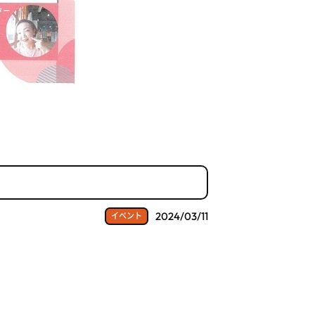
2024/03/11
イベント