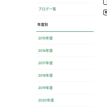
ブログ一覧
年度別
2015年度
2016年度
2017年度
2018年度
2019年度
2020年度