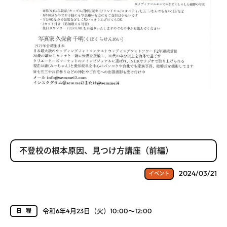
不登校の根本原因、見つけ方講座（前編）
2024/03/21
イベント
令和6年4月23日（火）10:00～12:00
日程