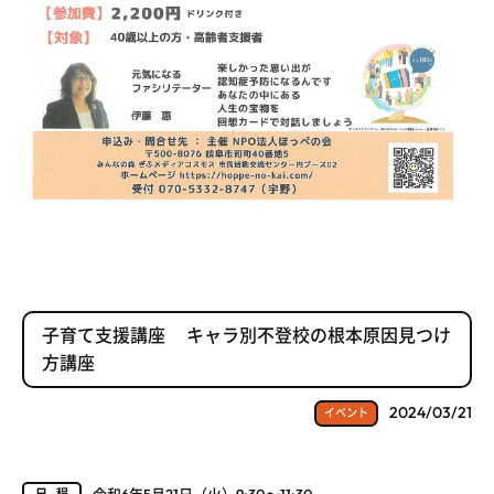
子育て支援講座 キャラ別不登校の根本原因見つけ
方講座
2024/03/21
イベント