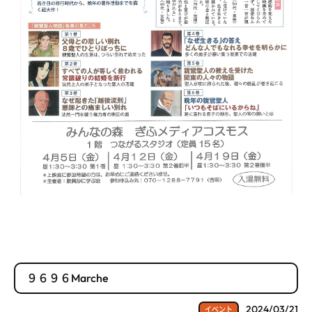
９６９６Marche
2024/03/21
イベント