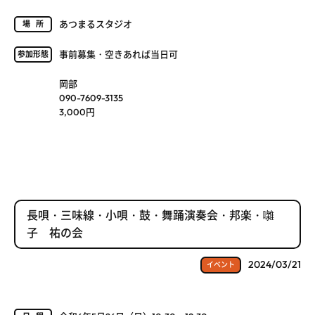
あつまるスタジオ
場所
事前募集・空きあれば当日可
参加形態
岡部
090-7609-3135
3,000円
長唄・三味線・小唄・鼓・舞踊演奏会・邦楽・囃
子 祐の会
2024/03/21
イベント