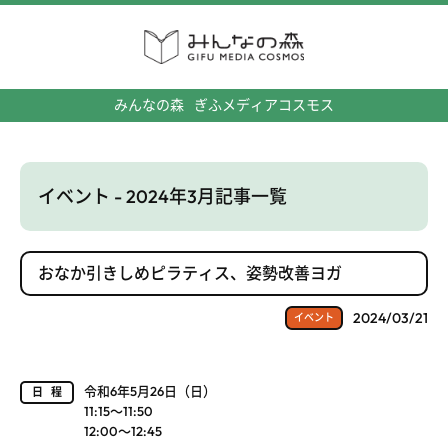
みんなの森
ぎふメディアコスモス
イベント - 2024年3月記事一覧
おなか引きしめピラティス、姿勢改善ヨガ
2024/03/21
イベント
令和6年5月26日（日）
日程
11:15～11:50
12:00～12:45