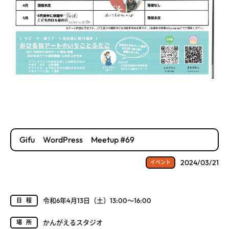
Gifu WordPress Meetup #69
2024/03/21
イベント
令和6年4月13日（土）13:00～16:00
日程
かんがえるスタジオ
場所