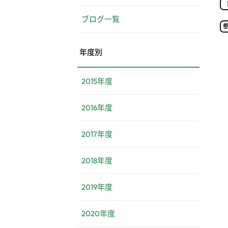
ブログ一覧
年度別
2015年度
2016年度
2017年度
2018年度
2019年度
2020年度