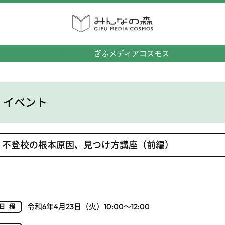
みんなの森
ぎふメディアコスモス
イベント
不登校の根本原因、見つけ方講座（前編）
令和6年4月23日（火）10:00～12:00
日程