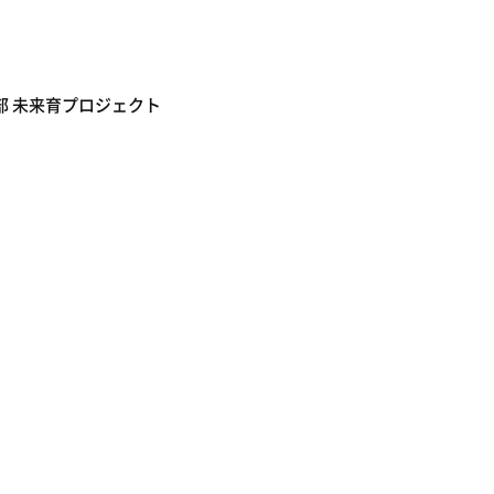
阜支部 未来育プロジェクト