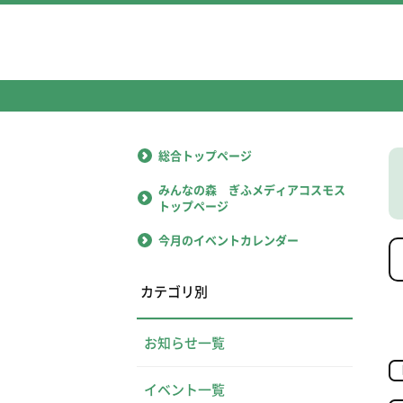
総合トップページ
みんなの森 ぎふメディアコスモス
トップページ
今月のイベントカレンダー
カテゴリ別
お知らせ一覧
イベント一覧