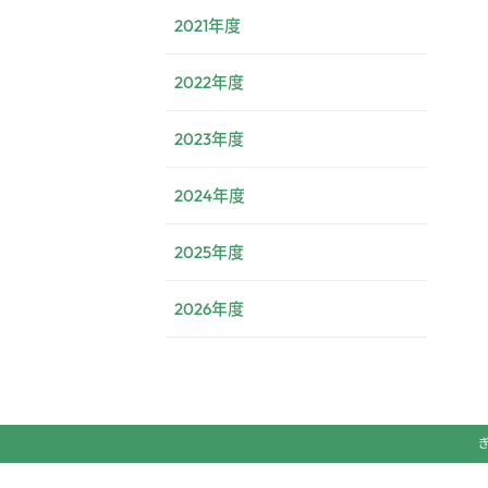
2021年度
2022年度
2023年度
2024年度
2025年度
2026年度