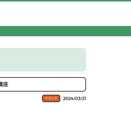
講座
2024/03/21
イベント