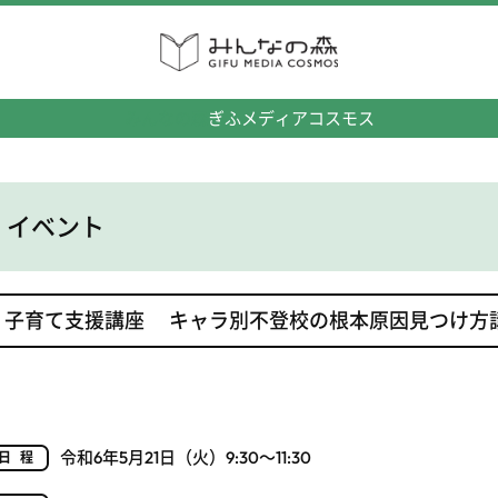
みんなの森
ぎふメディアコスモス
イベント
子育て支援講座 キャラ別不登校の根本原因見つけ方
令和6年5月21日（火）9:30～11:30
日程