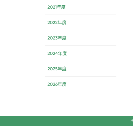
2021年度
2022年度
2023年度
2024年度
2025年度
2026年度