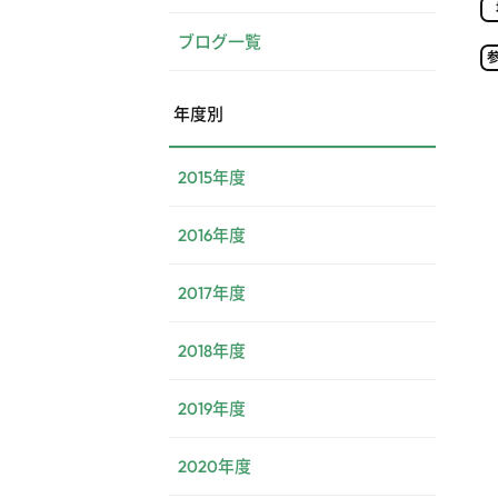
ブログ一覧
年度別
2015年度
2016年度
2017年度
2018年度
2019年度
2020年度