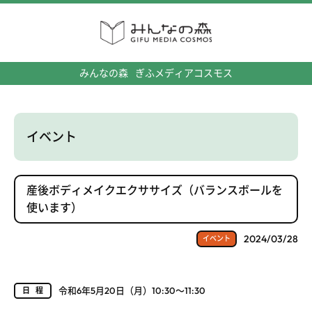
みんなの森
ぎふメディアコスモス
イベント
産後ボディメイクエクササイズ（バランスボールを
使います）
2024/03/28
イベント
令和6年5月20日（月）10:30～11:30
日程