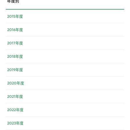
年度別
2015年度
2016年度
2017年度
2018年度
2019年度
2020年度
2021年度
2022年度
2023年度