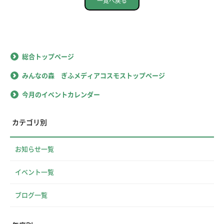
一覧へ戻る
総合トップページ
みんなの森 ぎふメディアコスモストップページ
今月のイベントカレンダー
カテゴリ別
お知らせ一覧
イベント一覧
ブログ一覧