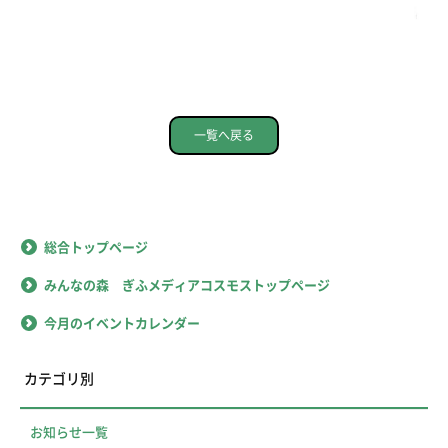
一覧へ戻る
総合トップページ
みんなの森 ぎふメディアコスモストップページ
今月のイベントカレンダー
カテゴリ別
お知らせ一覧