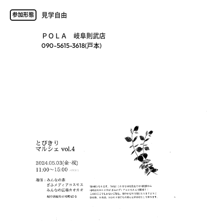
見学自由
参加形態
ＰＯＬＡ 岐阜則武店
090-5615-3618(戸本)