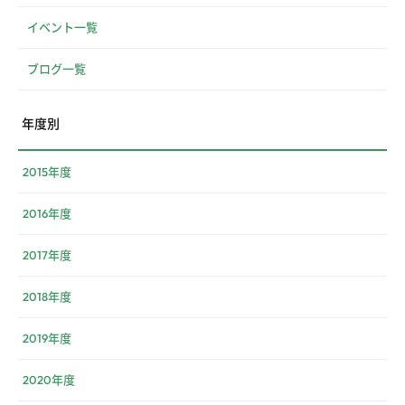
イベント一覧
ブログ一覧
年度別
2015年度
2016年度
2017年度
2018年度
2019年度
2020年度