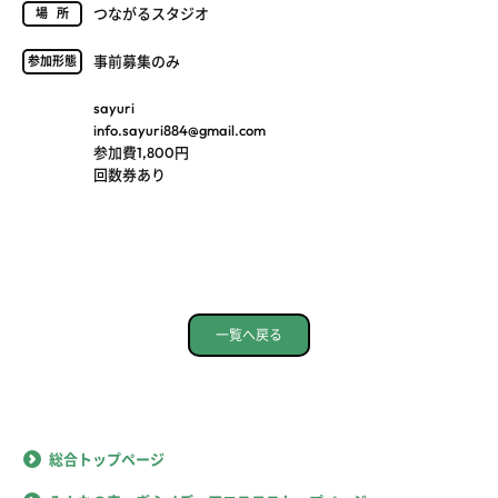
つながるスタジオ
場所
事前募集のみ
参加形態
sayuri
info.sayuri884@gmail.com
参加費1,800円
回数券あり
一覧へ戻る
総合トップページ