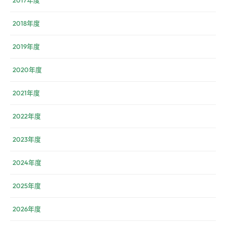
2018年度
2019年度
2020年度
2021年度
2022年度
2023年度
2024年度
2025年度
2026年度