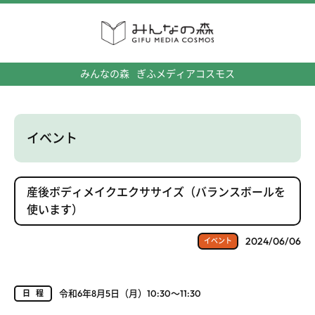
みんなの森
ぎふメディアコスモス
イベント
産後ボディメイクエクササイズ（バランスボールを
使います）
2024/06/06
イベント
令和6年8月5日（月）10:30～11:30
日程