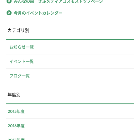
みんなの森 ぎふメディアコスモストップページ
今月のイベントカレンダー
カテゴリ別
お知らせ一覧
イベント一覧
ブログ一覧
年度別
2015年度
2016年度
2017年度