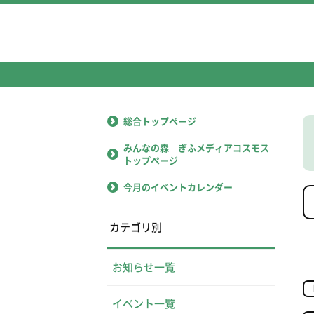
総合トップページ
みんなの森 ぎふメディアコスモス
トップページ
今月のイベントカレンダー
カテゴリ別
お知らせ一覧
イベント一覧