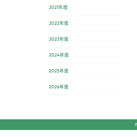
2021年度
2022年度
2023年度
2024年度
2025年度
2026年度