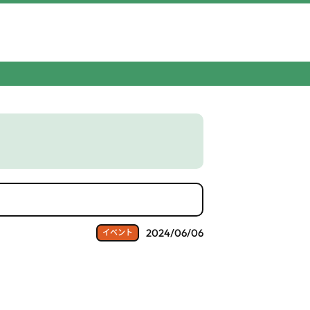
2024/06/06
イベント