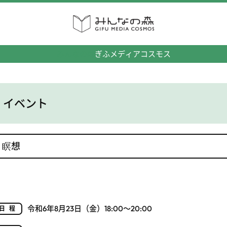
みんなの森
ぎふメディアコスモス
イベント
瞑想
令和6年8月23日（金）18:00～20:00
日程