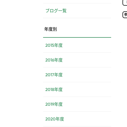
ブログ一覧
年度別
2015年度
2016年度
2017年度
2018年度
2019年度
2020年度