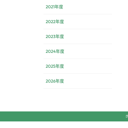
2021年度
2022年度
2023年度
2024年度
2025年度
2026年度