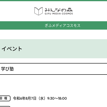
みんなの森
ぎふメディアコスモス
イベント
学び塾
令和6年8月7日（水）9:30～18:00
日程