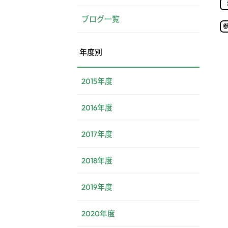
ブログ一覧
年度別
2015年度
2016年度
2017年度
2018年度
2019年度
2020年度