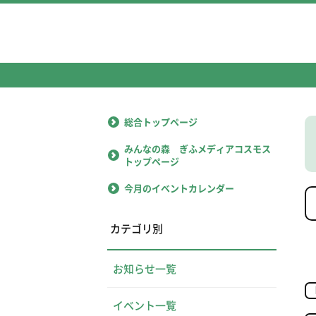
総合トップページ
みんなの森 ぎふメディアコスモス
トップページ
今月のイベントカレンダー
カテゴリ別
お知らせ一覧
イベント一覧