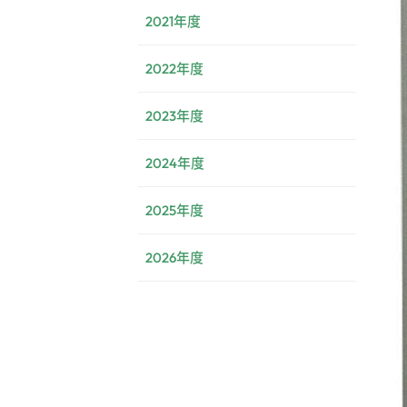
2021年度
2022年度
2023年度
2024年度
2025年度
2026年度