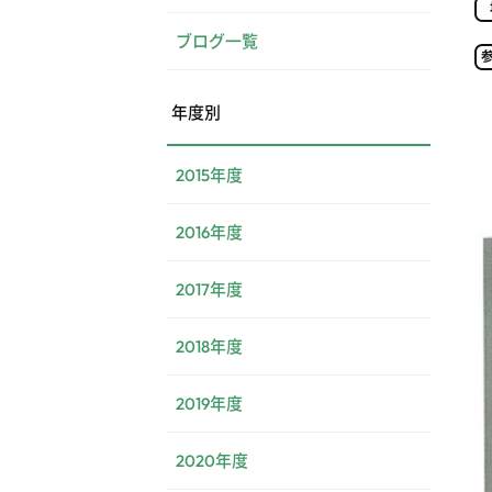
ブログ一覧
年度別
2015年度
2016年度
2017年度
2018年度
2019年度
2020年度