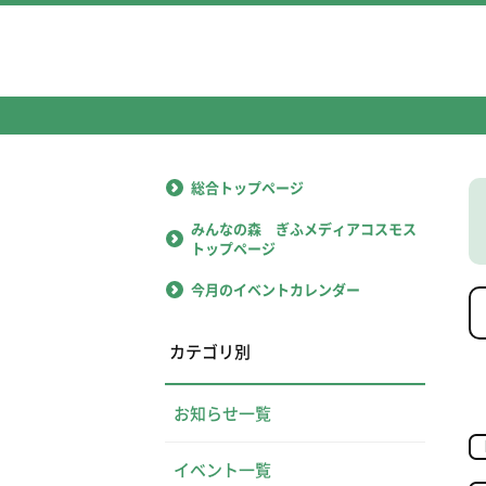
総合トップページ
みんなの森 ぎふメディアコスモス
トップページ
今月のイベントカレンダー
カテゴリ別
お知らせ一覧
イベント一覧