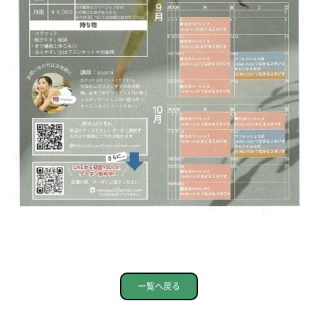
一覧へ戻る