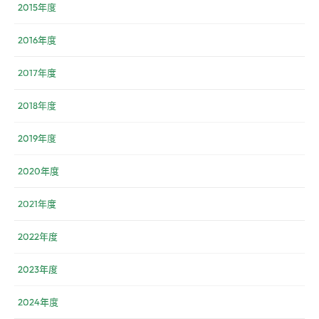
2015年度
2016年度
2017年度
2018年度
2019年度
2020年度
2021年度
2022年度
2023年度
2024年度