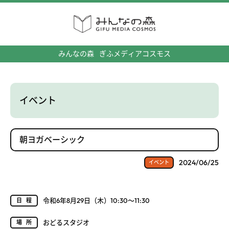
みんなの森
ぎふメディアコスモス
イベント
朝ヨガベーシック
2024/06/25
イベント
令和6年8月29日（木）10:30～11:30
日程
おどるスタジオ
場所