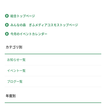
総合トップページ
みんなの森 ぎふメディアコスモストップページ
今月のイベントカレンダー
カテゴリ別
お知らせ一覧
イベント一覧
ブログ一覧
年度別