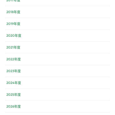
2018年度
2019年度
2020年度
2021年度
2022年度
2023年度
2024年度
2025年度
2026年度