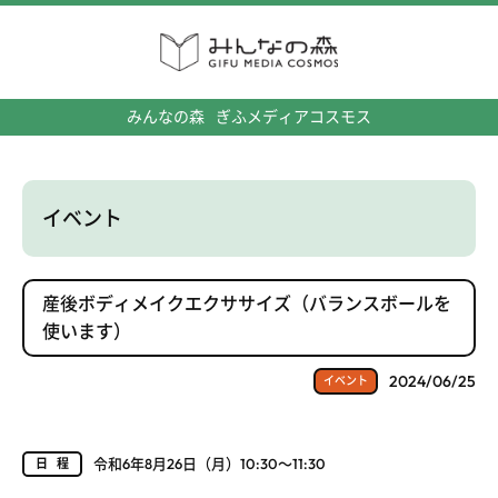
みんなの森
ぎふメディアコスモス
イベント
産後ボディメイクエクササイズ（バランスボールを
使います）
2024/06/25
イベント
令和6年8月26日（月）10:30～11:30
日程