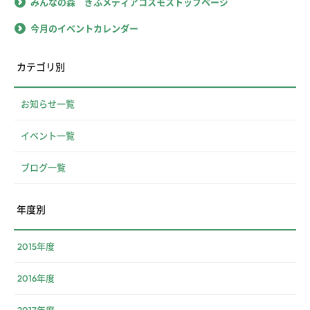
みんなの森 ぎふメディアコスモストップページ
今月のイベントカレンダー
カテゴリ別
お知らせ一覧
イベント一覧
ブログ一覧
年度別
2015年度
2016年度
2017年度