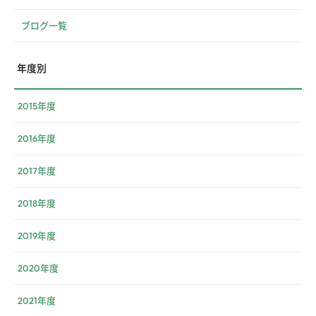
ブログ一覧
年度別
2015年度
2016年度
2017年度
2018年度
2019年度
2020年度
2021年度