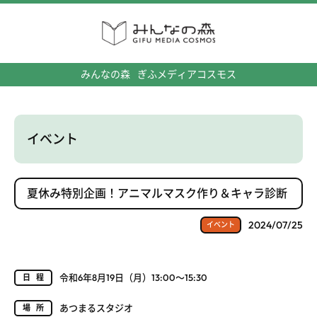
みんなの森
ぎふメディアコスモス
イベント
夏休み特別企画！アニマルマスク作り＆キャラ診断
2024/07/25
イベント
令和6年8月19日（月）13:00～15:30
日程
あつまるスタジオ
場所