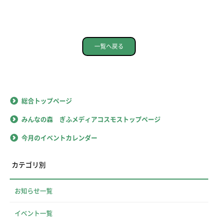
一覧へ戻る
総合トップページ
みんなの森 ぎふメディアコスモストップページ
今月のイベントカレンダー
カテゴリ別
お知らせ一覧
イベント一覧