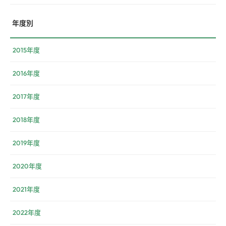
年度別
2015年度
2016年度
2017年度
2018年度
2019年度
2020年度
2021年度
2022年度