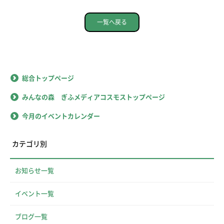
一覧へ戻る
総合トップページ
みんなの森 ぎふメディアコスモストップページ
今月のイベントカレンダー
カテゴリ別
お知らせ一覧
イベント一覧
ブログ一覧