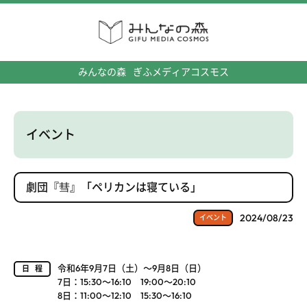
みんなの森
ぎふメディアコスモス
イベント
劇団『彗』「ペリカンは寝ている」
2024/08/23
イベント
令和6年9月7日（土）～9月8日（日）
日程
7日：15:30～16:10 19:00～20:10
8日：11:00～12:10 15:30～16:10