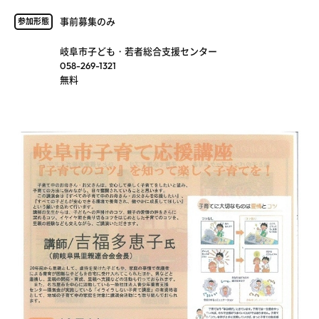
事前募集のみ
参加形態
岐阜市子ども・若者総合支援センター
058-269-1321
無料