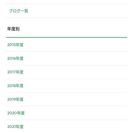
ブログ一覧
年度別
2015年度
2016年度
2017年度
2018年度
2019年度
2020年度
2021年度