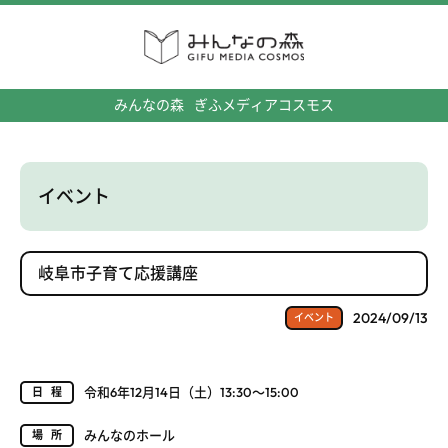
みんなの森
ぎふメディアコスモス
イベント
岐阜市子育て応援講座
2024/09/13
イベント
令和6年12月14日（土）13:30～15:00
日程
みんなのホール
場所