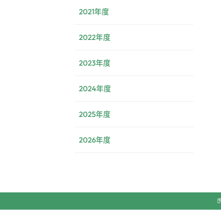
2021年度
2022年度
2023年度
2024年度
2025年度
2026年度