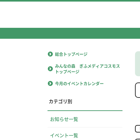
総合トップページ
みんなの森 ぎふメディアコスモス
トップページ
今月のイベントカレンダー
カテゴリ別
お知らせ一覧
イベント一覧