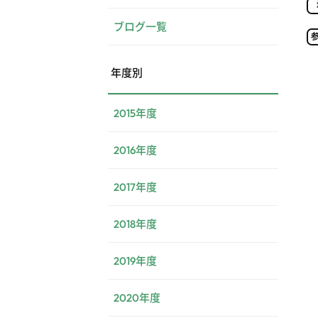
ブログ一覧
年度別
2015年度
2016年度
2017年度
2018年度
2019年度
2020年度